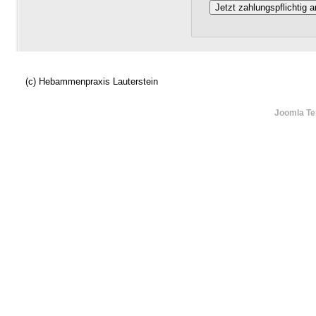
Jetzt zahlungspflichtig 
(c) Hebammenpraxis Lauterstein
Joomla Te