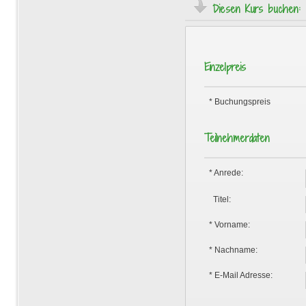
Diesen Kurs buchen: 
Einzelpreis
* Buchungspreis
Teilnehmerdaten
* Anrede:
Titel:
* Vorname:
* Nachname:
* E-Mail Adresse: