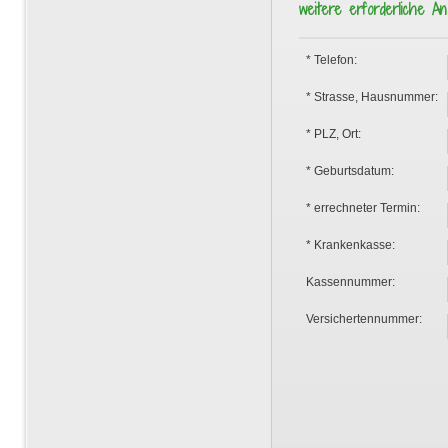
weitere erforderliche A
* Telefon:
* Strasse, Hausnummer:
* PLZ, Ort:
* Geburtsdatum:
* errechneter Termin:
* Krankenkasse:
Kassennummer:
Versichertennummer: