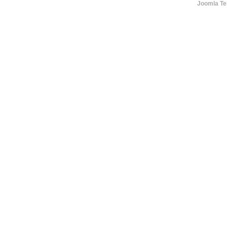
Joomla Te