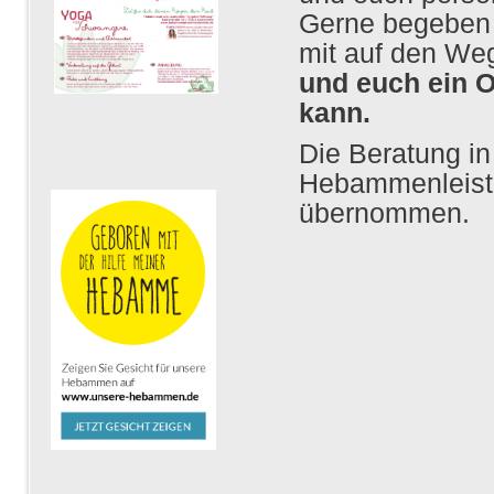
Gerne begeben 
mit auf den We
und euch ein O
kann.
Die Beratung in
Hebammenleist
übernommen.